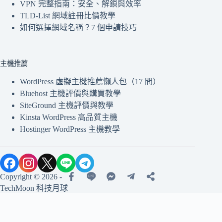
VPN 完整指南：安全、解鎖與效率
TLD-List 網域註冊比價教學
如何選擇網域名稱？7 個申請技巧
主機推薦
WordPress 虛擬主機推薦懶人包（17 間）
Bluehost 主機評價與購買教學
SiteGround 主機評價與教學
Kinsta WordPress 高品質主機
Hostinger WordPress 主機教學
Copyright © 2026 -
TechMoon 科技月球