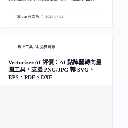
Sliven 褚崇名
2026-07-28
線上工具
,
AI
,
免費資源
Vectorizer.AI 評價：AI 點陣圖轉向量
圖工具，支援 PNG/JPG 轉 SVG、
EPS、PDF、DXF