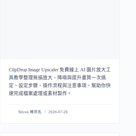
ClipDrop Image Upscaler 免費線上 AI 圖片放大工
具教學整理無損放大、降噪與提升畫質一次搞
定、設定步驟、操作流程與注意事項，幫助你快
速完成檔案處理或素材製作。
Sliven 褚崇名
2026-07-28