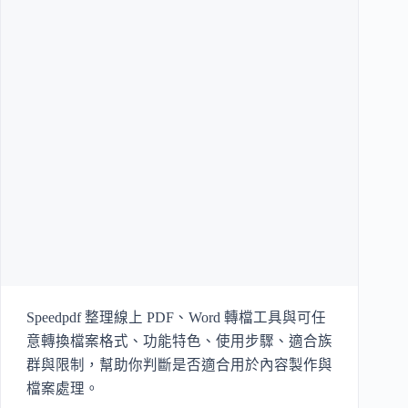
Speedpdf 整理線上 PDF、Word 轉檔工具與可任
意轉換檔案格式、功能特色、使用步驟、適合族
群與限制，幫助你判斷是否適合用於內容製作與
檔案處理。