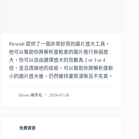
Picwish 提供了一個非常好用的圖片放大工具，
他可以幫助你將解析度較差的圖片進行無損放
大，你可以自由選擇放大的倍數為 2 or 3 or 4
倍，並且透過他的技術，可以幫助你將解析度較
小的圖片放大後，仍然維持畫質清晰且不失真。
Sliven 褚崇名
2026-07-28
免費資源