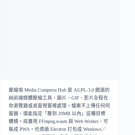
壓縮塢 Media Compress Hub 是 AGPL-3.0 開源的
純前端媒體壓縮工具，圖片、GIF、影片全程在
你瀏覽器或桌面視窗裡處理，檔案不上傳任何伺
服器，還能指定「壓到 20MB 以內」這種目標
體積。底層用 FFmpeg.wasm 與 Web Worker，可
裝成 PWA，也透過 Electron 打包成 Windows／