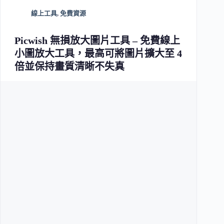
線上工具
,
免費資源
Picwish 無損放大圖片工具 – 免費線上
小圖放大工具，最高可將圖片擴大至 4
倍並保持畫質清晰不失真