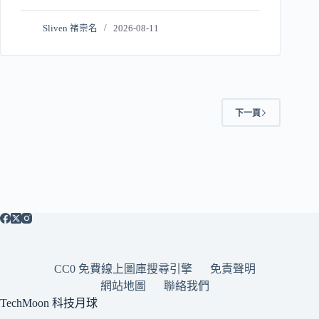
Sliven 褚崇名
2026-08-11
下一頁
CC0 免費線上圖庫搜尋引擎
免責聲明
網站地圖
聯絡我們
TechMoon 科技月球