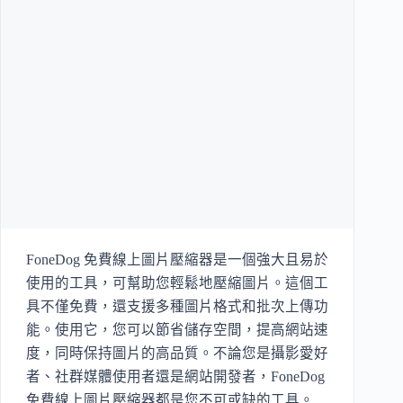
FoneDog 免費線上圖片壓縮器是一個強大且易於
使用的工具，可幫助您輕鬆地壓縮圖片。這個工
具不僅免費，還支援多種圖片格式和批次上傳功
能。使用它，您可以節省儲存空間，提高網站速
度，同時保持圖片的高品質。不論您是攝影愛好
者、社群媒體使用者還是網站開發者，FoneDog
免費線上圖片壓縮器都是您不可或缺的工具。