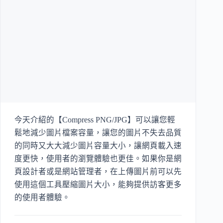
今天介紹的【Compress PNG/JPG】可以讓您輕
鬆地減少圖片檔案容量，讓您的圖片不失去品質
的同時又大大減少圖片容量大小，讓網頁載入速
度更快，使用者的瀏覽體驗也更佳。如果你是網
頁設計者或是網站管理者，在上傳圖片前可以先
使用這個工具壓縮圖片大小，能夠提供訪客更多
的使用者體驗。