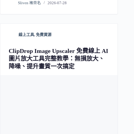
Sliven 褚崇名
2026-07-28
線上工具
,
免費資源
ClipDrop Image Upscaler 免費線上 AI
圖片放大工具完整教學：無損放大、
降噪、提升畫質一次搞定