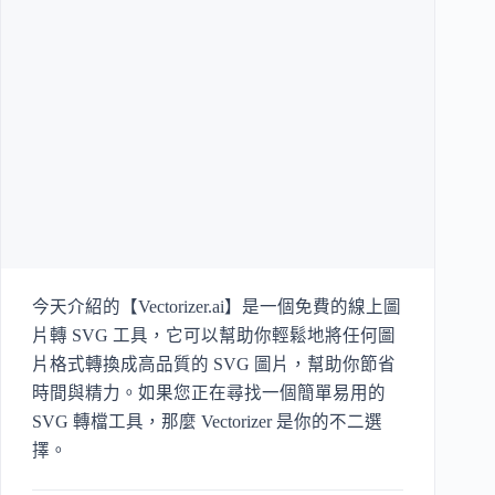
今天介紹的【Vectorizer.ai】是一個免費的線上圖
片轉 SVG 工具，它可以幫助你輕鬆地將任何圖
片格式轉換成高品質的 SVG 圖片，幫助你節省
時間與精力。如果您正在尋找一個簡單易用的
SVG 轉檔工具，那麼 Vectorizer 是你的不二選
擇。