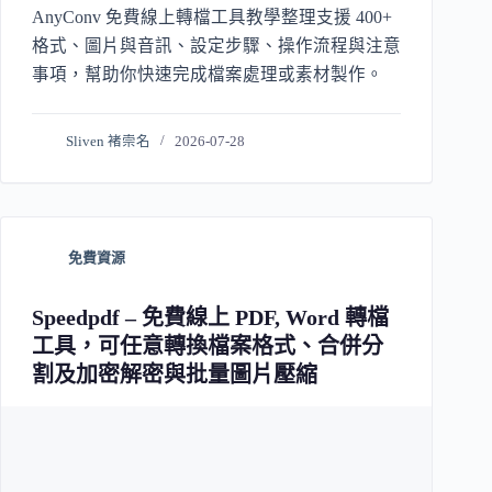
AnyConv 免費線上轉檔工具教學整理支援 400+
格式、圖片與音訊、設定步驟、操作流程與注意
事項，幫助你快速完成檔案處理或素材製作。
Sliven 褚崇名
2026-07-28
免費資源
Speedpdf – 免費線上 PDF, Word 轉檔
工具，可任意轉換檔案格式、合併分
割及加密解密與批量圖片壓縮