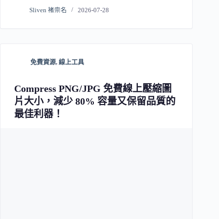
Sliven 褚崇名
2026-07-28
免費資源
,
線上工具
Compress PNG/JPG 免費線上壓縮圖
片大小，減少 80% 容量又保留品質的
最佳利器！