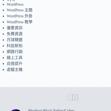
WordPress
WordPress 主題
WordPress 外掛
WordPress 教學
優惠資訊
免費資源
月球精選
科技新知
網路行銷
線上工具
自我提升
虛擬主機
Bluehost Black Friday/Cyber