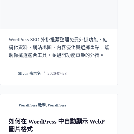
WordPress SEO 外掛推薦整理免費外掛功能、結
構化資料、網站地圖、內容優化與選擇重點，幫
助你挑選適合工具，並避開功能重疊的外掛。
Sliven 褚崇名
2026-07-28
WordPress 教學
,
WordPress
如何在 WordPress 中自動顯示 WebP
圖片格式