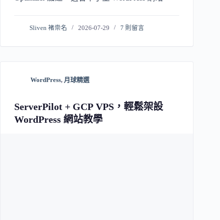
Sliven 褚崇名
2026-07-29
7 則留言
WordPress
,
月球精選
ServerPilot + GCP VPS，輕鬆架設
WordPress 網站教學