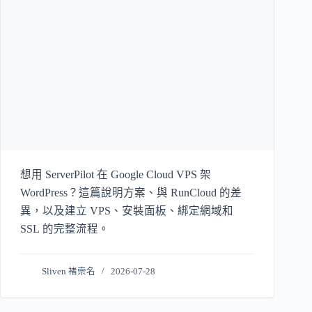
想用 ServerPilot 在 Google Cloud VPS 架
WordPress？這篇說明方案、與 RunCloud 的差
異，以及建立 VPS、安裝面板、綁定網域和
SSL 的完整流程。
Sliven 褚崇名
2026-07-28