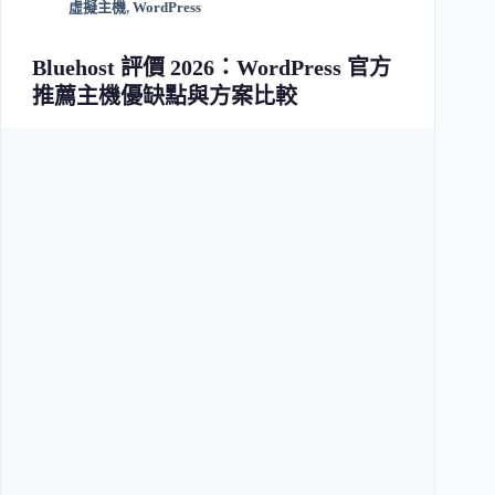
虛擬主機
,
WordPress
Bluehost 評價 2026：WordPress 官方
推薦主機優缺點與方案比較