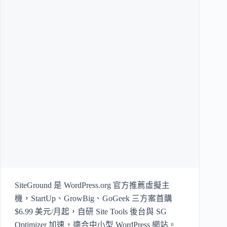
SiteGround 是 WordPress.org 官方推薦虛擬主
機，StartUp、GrowBig、GoGeek 三方案首購
$6.99 美元/月起，自研 Site Tools 後台與 SG
Optimizer 加速，適合中小型 WordPress 網站。