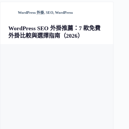
WordPress 外掛
,
SEO
,
WordPress
WordPress SEO 外掛推薦：7 款免費
外掛比較與選擇指南（2026）