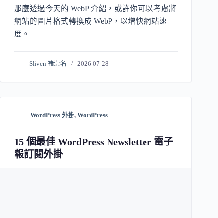
那麼透過今天的 WebP 介紹，或許你可以考慮將
網站的圖片格式轉換成 WebP，以增快網站速
度。
Sliven 褚崇名
2026-07-28
WordPress 外掛
,
WordPress
15 個最佳 WordPress Newsletter 電子
報訂閱外掛