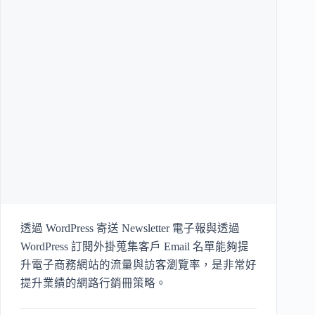
透過 WordPress 寄送 Newsletter 電子報與透過
WordPress 訂閱外掛蒐集客戶 Email 名單能夠提
升電子商務網站的流量與訪客瀏覽率，是非常好
提升業績的網路行銷冊策略。