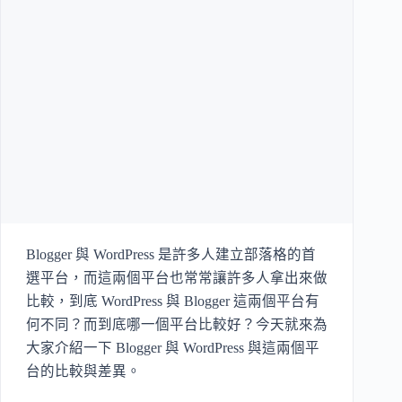
Blogger 與 WordPress 是許多人建立部落格的首
選平台，而這兩個平台也常常讓許多人拿出來做
比較，到底 WordPress 與 Blogger 這兩個平台有
何不同？而到底哪一個平台比較好？今天就來為
大家介紹一下 Blogger 與 WordPress 與這兩個平
台的比較與差異。