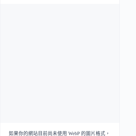
如果你的網站目前尚未使用 WebP 的圖片格式，