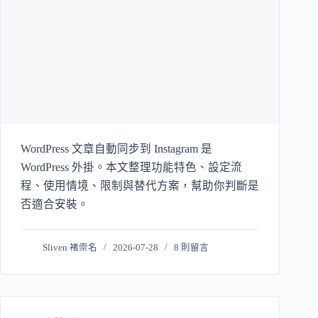
WordPress 文章自動同步到 Instagram 是
WordPress 外掛。本文整理功能特色、設定流
程、使用情境、限制與替代方案，幫助你判斷是
否適合安裝。
Sliven 褚崇名
2026-07-28
8 則留言