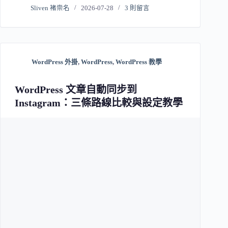
Sliven 褚崇名
2026-07-28
3 則留言
WordPress 外掛
,
WordPress
,
WordPress 教學
WordPress 文章自動同步到
Instagram：三條路線比較與設定教學