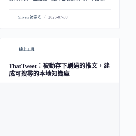
Sliven 褚崇名
2026-07-30
線上工具
ThatTweet：被動存下刷過的推文，建
成可搜尋的本地知識庫