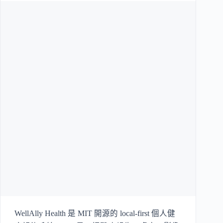
WellAlly Health 是 MIT 開源的 local-first 個人健