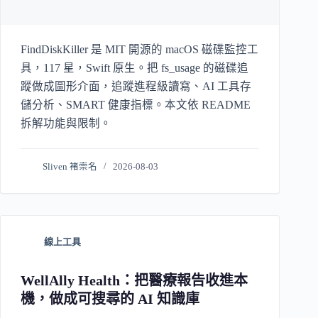
FindDiskKiller 是 MIT 開源的 macOS 磁碟監控工
具，117 星，Swift 原生。把 fs_usage 的磁碟追
蹤做成圖形介面，追蹤進程級讀寫、AI 工具存
儲分析、SMART 健康指標。本文依 README
拆解功能與限制。
Sliven 褚崇名
2026-08-03
線上工具
WellAlly Health：把醫療報告收進本
機，做成可搜尋的 AI 知識庫