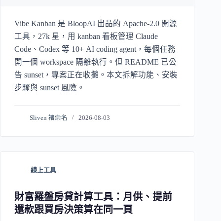
Vibe Kanban 是 BloopAI 出品的 Apache-2.0 開源
工具，27k 星，用 kanban 看板管理 Claude
Code、Codex 等 10+ AI coding agent，每個任務
開一個 workspace 隔離執行。但 README 已公
告 sunset，專案正在收攤。本文拆解功能、安裝
步驟與 sunset 風險。
Sliven 褚崇名
2026-08-03
線上工具
財富羅盤房貸計算工具：月供、提前
還款跟買房決策算在同一頁