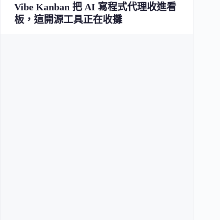
Vibe Kanban 把 AI 寫程式代理收進看
板，這開源工具正在收攤