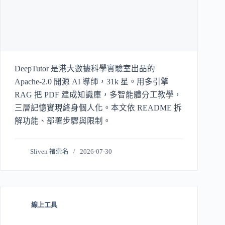
DeepTutor 是港大數據科學實驗室出品的
Apache-2.0 開源 AI 導師，31k 星。用多引擎
RAG 把 PDF 建成知識庫，多智能體分工教學，
三層記憶實現終身個人化。本文依 README 拆
解功能、部署步驟與限制。
Sliven 褚崇名
2026-07-30
線上工具