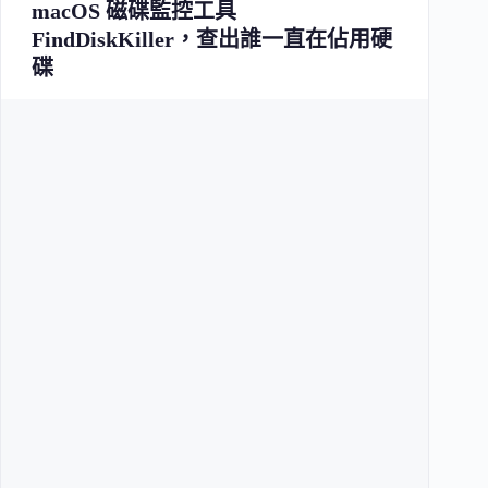
macOS 磁碟監控工具
FindDiskKiller，查出誰一直在佔用硬
碟