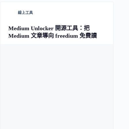
線上工具
Medium Unlocker 開源工具：把
Medium 文章導向 freedium 免費讀