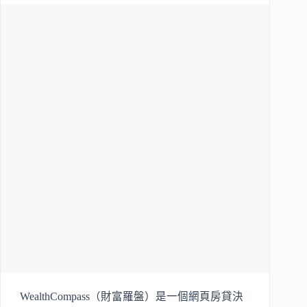
WealthCompass（財富羅盤）是一個網頁房貸決