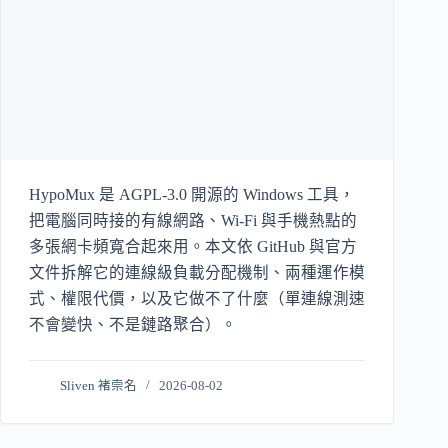
HypoMux 是 AGPL-3.0 開源的 Windows 工具，
把電腦同時接的有線網路、Wi-Fi 與手機熱點的
多張網卡頻寬合起來用。本文依 GitHub 與官方
文件拆解它的連線級負載分配機制、兩種運作模
式、權限代價，以及它做不了什麼（單連線測速
不會變快、不是鏈路聚合）。
Sliven 褚崇名
2026-08-02