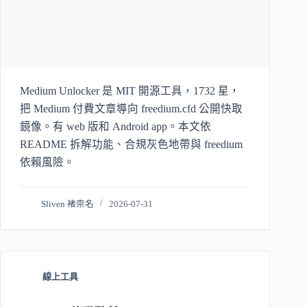
Medium Unlocker 是 MIT 開源工具，1732 星，
把 Medium 付費文章導向 freedium.cfd 公開快取
鏡像。有 web 版和 Android app。本文依
README 拆解功能、合規灰色地帶與 freedium
依賴風險。
Sliven 褚崇名
2026-07-31
線上工具