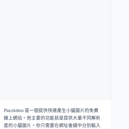
Placekitten 是一個提供快速產生小貓圖片的免費
線上網站。他主要的功能就是提供大量不同解析
度的小貓圖片。你只需要在網址後綴中分別輸入