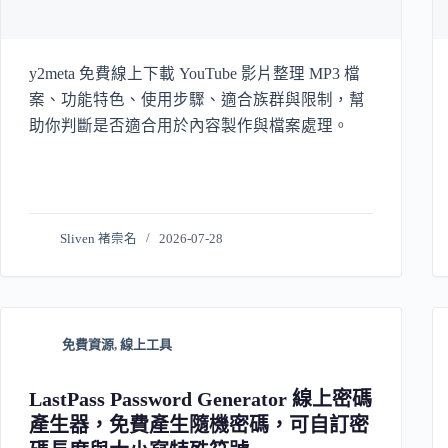
y2meta 免費線上下載 YouTube 影片整理 MP3 檔
案、功能特色、使用步驟、適合族群與限制，幫
助你判斷是否適合用於內容製作與檔案處理。
Sliven 褚崇名
2026-07-28
免費資源
,
線上工具
LastPass Password Generator 線上密碼
產生器，免費產生隨機密碼，可自訂密