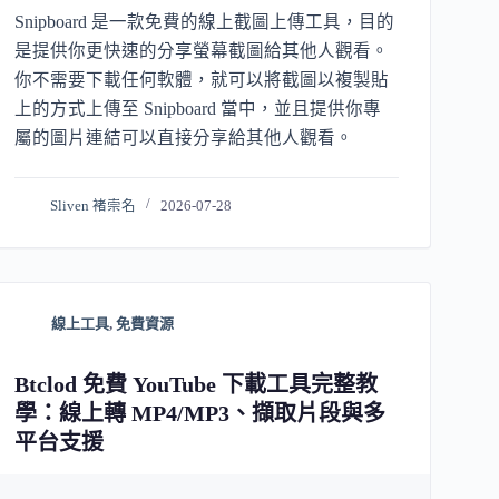
Snipboard 是一款免費的線上截圖上傳工具，目的
是提供你更快速的分享螢幕截圖給其他人觀看。
你不需要下載任何軟體，就可以將截圖以複製貼
上的方式上傳至 Snipboard 當中，並且提供你專
屬的圖片連結可以直接分享給其他人觀看。
Sliven 褚崇名
2026-07-28
線上工具
,
免費資源
Btclod 免費 YouTube 下載工具完整教
學：線上轉 MP4/MP3、擷取片段與多
平台支援