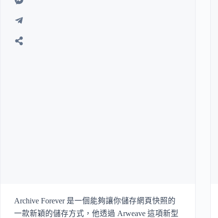
Archive Forever 是一個能夠讓你儲存網頁快照的
一款新穎的儲存方式，他透過 Arweave 這項新型