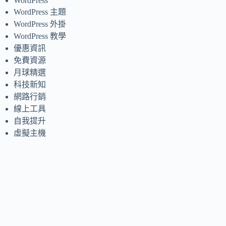
WordPress
WordPress 主題
WordPress 外掛
WordPress 教學
優惠資訊
免費資源
月球精選
科技新知
網路行銷
線上工具
自我提升
虛擬主機