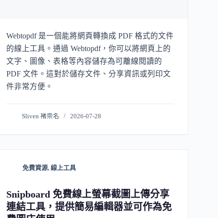
Webtopdf 是一個能將網頁轉換成 PDF 格式的文件
的線上工具。通過 Webtopdf，你可以將網頁上的
文字、圖像、表格等內容儲存為可離線閱讀的
PDF 文件。這對於儲存文件、分享資訊或列印文
件非常方便。
Sliven 褚崇名
2026-07-28
免費資源
,
線上工具
Snipboard 免費線上螢幕截圖上傳分享
連結工具，提供簡易編輯器並可作為免