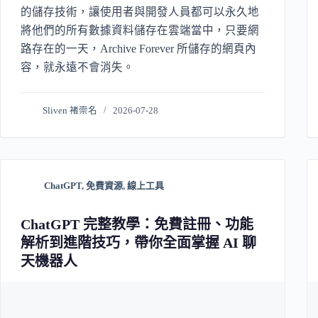
的儲存技術，讓使用者與開發人員都可以永久地
將他們的所有數據資料儲存在雲端當中，只要網
路存在的一天，Archive Forever 所儲存的網頁內
容，就永遠不會消失。
Sliven 褚崇名
2026-07-28
ChatGPT
,
免費資源
,
線上工具
ChatGPT 完整教學：免費註冊、功能
解析到進階技巧，帶你全面掌握 AI 聊
天機器人