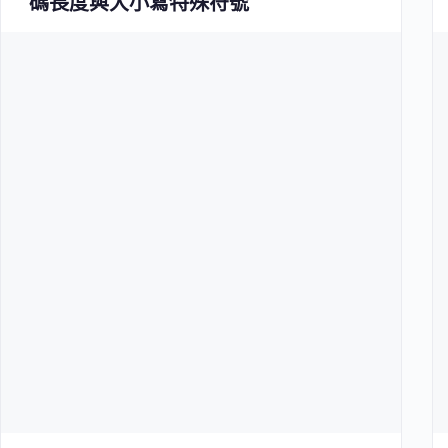
碼長度與大小寫特殊符號