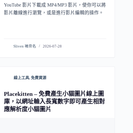
YouTube 影片下載成 MP4/MP3 影片，使你可以將
影片離線進行瀏覽，或是進行影片編輯的操作。
Sliven 褚崇名
2026-07-28
線上工具
,
免費資源
Placekitten – 免費產生小貓圖片線上圖
庫，以網址輸入長寬數字即可產生相對
應解析度小貓圖片