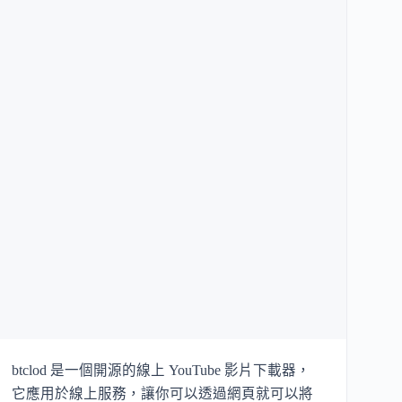
btclod 是一個開源的線上 YouTube 影片下載器，
它應用於線上服務，讓你可以透過網頁就可以將