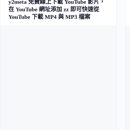
y2meta 免費線上下載 YouTube 影片，
在 YouTube 網址添加 zz 即可快速從
YouTube 下載 MP4 與 MP3 檔案