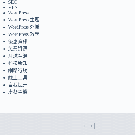
SEO
VPN
WordPress
WordPress 主題
WordPress 外掛
WordPress 教學
優惠資訊
免費資源
月球精選
科技新知
網路行銷
線上工具
自我提升
虛擬主機