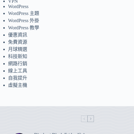
VPN
WordPress
WordPress 主題
WordPress 外掛
WordPress 教學
優惠資訊
免費資源
月球精選
科技新知
網路行銷
線上工具
自我提升
虛擬主機