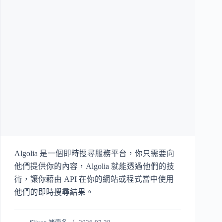
Algolia 是一個即時搜尋服務平台，你只需要向
他們提供你的內容，Algolia 就能透過他們的技
術，讓你藉由 API 在你的網站或程式當中使用
他們的即時搜尋結果。