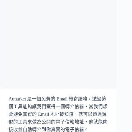
Atmarket 是一個免費的 Email 轉寄服務，透過這
個工具能夠讓我們獲得一個轉介信箱，當我們想
要避免真實的 Email 地址被知道，就可以透過類
似的工具來做為公開的電子信箱地址，他就能夠
接收並自動轉介到你真實的電子信箱。