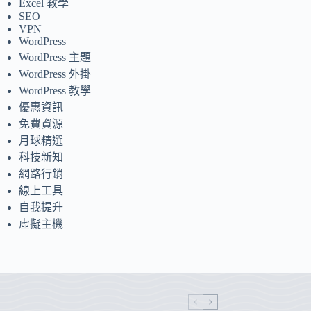
Excel 教學
SEO
VPN
WordPress
WordPress 主題
WordPress 外掛
WordPress 教學
優惠資訊
免費資源
月球精選
科技新知
網路行銷
線上工具
自我提升
虛擬主機