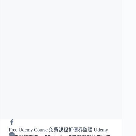
Free Udemy Course 免費課程折價券整理 Udemy