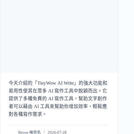
今天介紹的「TinyWow AI Write」的強大功能和
易用性使其在眾多 AI 寫作工具中脫穎而出。它
提供了多種免費的 AI 寫作工具，幫助文字創作
者可以藉由 AI 工具來幫助你增加效率，輕鬆應
對各種寫作需求。
Sliven 褚崇名
2026-07-28