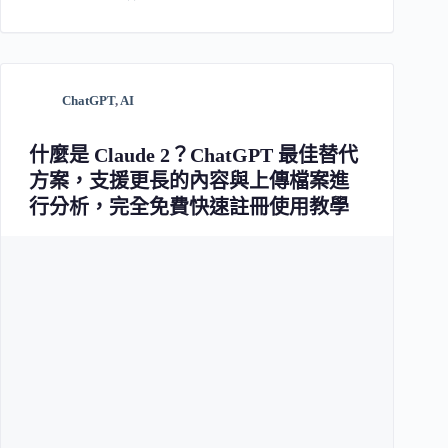
ChatGPT
,
AI
什麼是 Claude 2？ChatGPT 最佳替代
方案，支援更長的內容與上傳檔案進
行分析，完全免費快速註冊使用教學