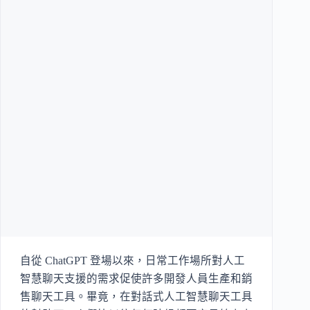
自從 ChatGPT 登場以來，日常工作場所對人工
智慧聊天支援的需求促使許多開發人員生產和銷
售聊天工具。畢竟，在對話式人工智慧聊天工具