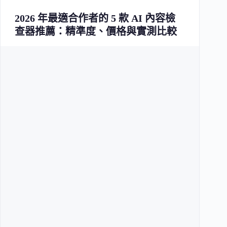
2026 年最適合作者的 5 款 AI 內容檢
查器推薦：精準度、價格與實測比較