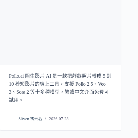
Pollo.ai 圖生影片 AI 是一款把靜態照片轉成 5 到
10 秒短影片的線上工具，支援 Pollo 2.5、Veo
3、Sora 2 等十多種模型，繁體中文介面免費可
試用。
Sliven 褚崇名
2026-07-28