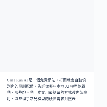
Can I Run AI 是一個免費網站，打開就會自動偵
測你的電腦配備，告訴你哪些本地 AI 模型跑得
動、哪些跑不動。本文用最簡單的方式教你怎麼
用，還整理了常見模型的硬體需求對照表。