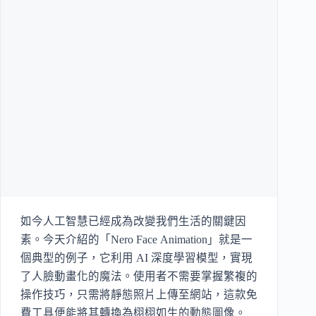
如今人工智慧已經成為改變我們生活的關鍵因
素。今天介紹的「Nero Face Animation」就是一
個典型的例子，它利用 AI 深度學習模型，實現
了人臉動畫化的魔法。使用者不需要掌握繁複的
操作技巧，只需將靜態照片上傳至網站，這款免
費工具便能將其轉換為栩栩如生的動態圖像。