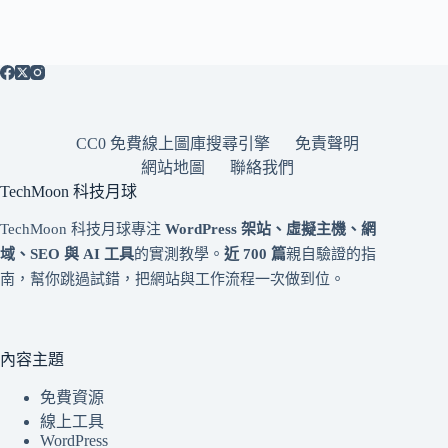
CC0 免費線上圖庫搜尋引擎
免責聲明
網站地圖
聯絡我們
TechMoon 科技月球
TechMoon 科技月球專注
WordPress 架站、虛擬主機、網
域、SEO 與 AI 工具
的實測教學。
近 700 篇
親自驗證的指
南，幫你跳過試錯，把網站與工作流程一次做到位。
內容主題
免費資源
線上工具
WordPress