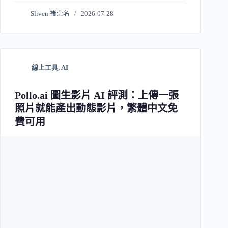
Sliven 褚崇名
2026-07-28
線上工具
,
AI
Pollo.ai 圖生影片 AI 評測：上傳一張
照片就能產出動態影片，繁體中文免
費可用