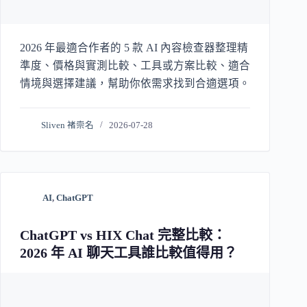
2026 年最適合作者的 5 款 AI 內容檢查器整理精
準度、價格與實測比較、工具或方案比較、適合
情境與選擇建議，幫助你依需求找到合適選項。
Sliven 褚崇名
2026-07-28
AI
,
ChatGPT
ChatGPT vs HIX Chat 完整比較：
2026 年 AI 聊天工具誰比較值得用？