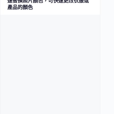
速替換照片顏色，可快速更改衣服或
產品的顏色