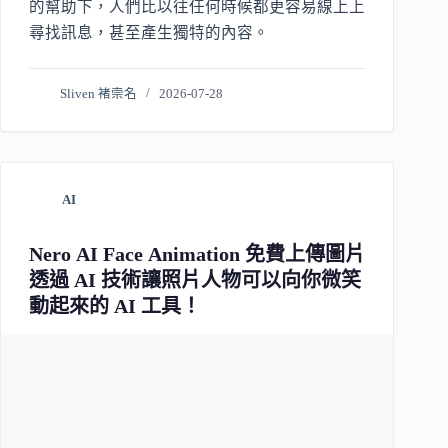
的幫助下，人們比以往任何時候都更容易線上上
尋找訊息，甚至產生獨特的內容。
Sliven 褚崇名
2026-07-28
AI
Nero AI Face Animation 免費上傳圖片
透過 AI 技術讓照片人物可以向你微笑
動起來的 AI 工具！