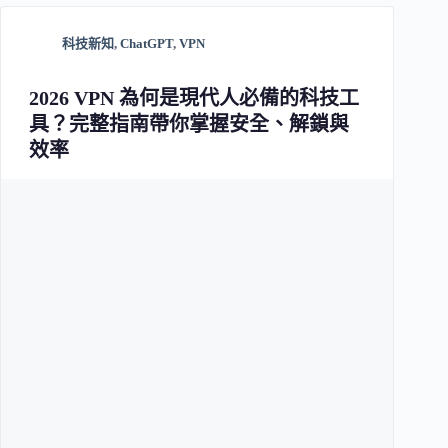
科技新知
,
ChatGPT
,
VPN
2026 VPN 為何是現代人必備的科技工
具？完整指南帶你掌握安全、解鎖與
效率