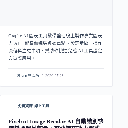
Graphy AI 圖表工具教學整理線上製作專業圖表
與 AI 一鍵幫你總結數據重點、設定步驟、操作
流程與注意事項，幫助你快速完成 AI 工具設定
與實際應用。
Sliven 褚崇名
2026-07-28
免費資源
,
線上工具
Pixelcut Image Recolor AI 自動識別快