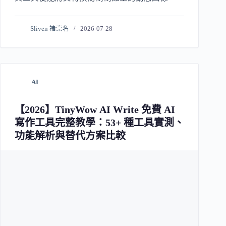
Sliven 褚崇名
2026-07-28
AI
【2026】TinyWow AI Write 免費 AI
寫作工具完整教學：53+ 種工具實測、
功能解析與替代方案比較