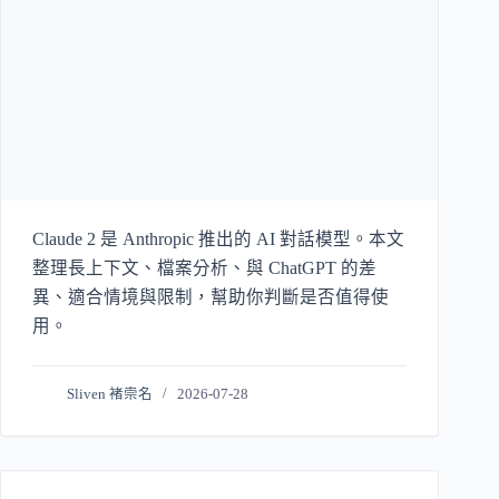
Claude 2 是 Anthropic 推出的 AI 對話模型。本文
整理長上下文、檔案分析、與 ChatGPT 的差
異、適合情境與限制，幫助你判斷是否值得使
用。
Sliven 褚崇名
2026-07-28