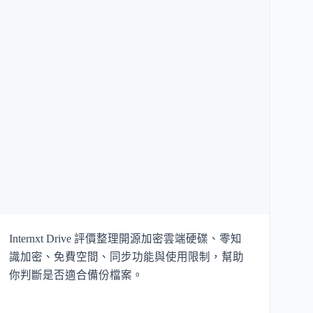
Internxt Drive 評價整理開源加密雲端硬碟、零知
識加密、免費空間、同步功能與使用限制，幫助
你判斷是否適合備份檔案。