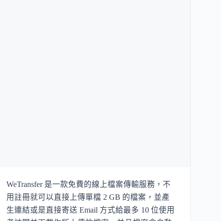
WeTransfer 是一款免費的線上檔案傳輸服務，不
用註冊就可以直接上傳單檔 2 GB 的檔案，並產
生連結或是直接寄送 Email 方式給最多 10 位使用