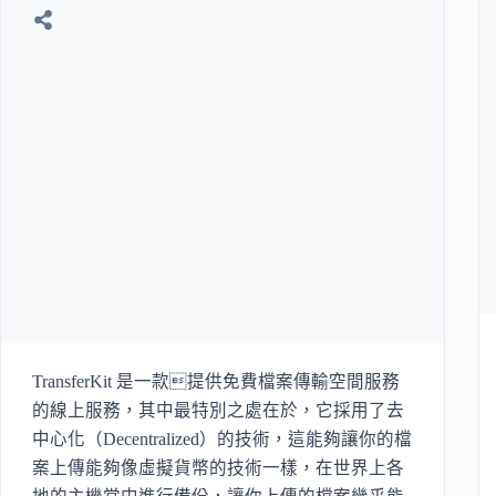
TransferKit 是一款提供免費檔案傳輸空間服務
的線上服務，其中最特別之處在於，它採用了去
中心化（Decentralized）的技術，這能夠讓你的檔
案上傳能夠像虛擬貨幣的技術一樣，在世界上各