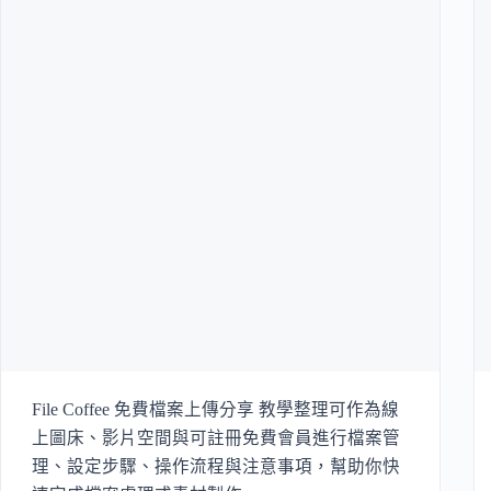
File Coffee 免費檔案上傳分享 教學整理可作為線
上圖床、影片空間與可註冊免費會員進行檔案管
理、設定步驟、操作流程與注意事項，幫助你快