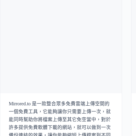
Mirrored.to 是一款整合眾多免費雲端上傳空間的
一個免費工具，它能夠讓你只需要上傳一次，就
能同時幫助你將檔案上傳至其它免空當中，對於
許多提供免費軟體下載的網站，就可以做到一次
備份連結的效果，讓你能夠縮短上傳檔案到不同