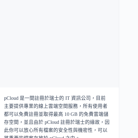
pCloud 是一間註冊於瑞士的 IT 資訊公司，目前
主要提供專業的線上雲端空間服務，所有使用者
都可以免費註冊並取得最高 10 GB 的免費雲端儲
存空間，並且由於 pCloud 註冊於瑞士的緣故，因
此你可以放心所有檔案的安全性與機密性，可以