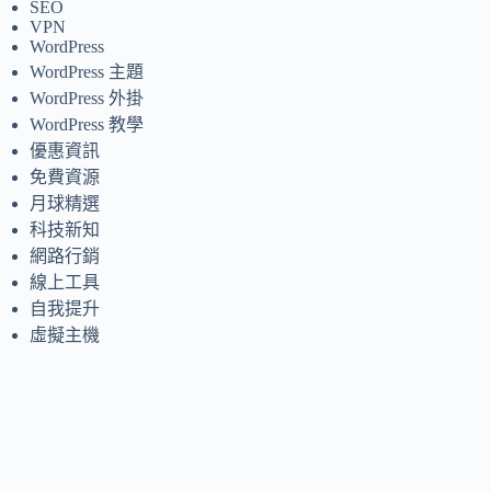
SEO
VPN
WordPress
WordPress 主題
WordPress 外掛
WordPress 教學
優惠資訊
免費資源
月球精選
科技新知
網路行銷
線上工具
自我提升
虛擬主機