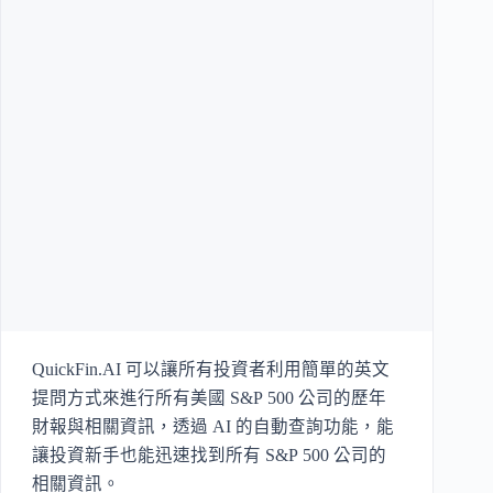
QuickFin.AI 可以讓所有投資者利用簡單的英文
提問方式來進行所有美國 S&P 500 公司的歷年
財報與相關資訊，透過 AI 的自動查詢功能，能
讓投資新手也能迅速找到所有 S&P 500 公司的
相關資訊。