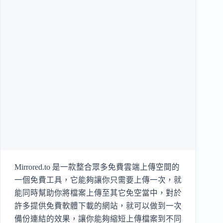
Mirrored.to 是一款整合眾多免費雲端上傳空間的
一個免費工具，它能夠讓你只需要上傳一次，就
能同時幫助你將檔案上傳至其它免空當中，對於
許多提供免費軟體下載的網站，就可以做到一次
備份連結的效果，讓你能夠縮短上傳檔案到不同