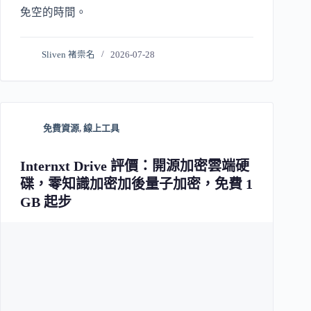
免空的時間。
Sliven 褚崇名
2026-07-28
免費資源
,
線上工具
Internxt Drive 評價：開源加密雲端硬
碟，零知識加密加後量子加密，免費 1
GB 起步