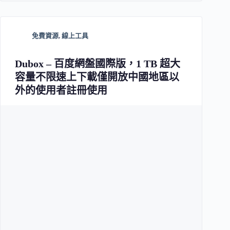
免費資源
,
線上工具
Dubox – 百度網盤國際版，1 TB 超大
容量不限速上下載僅開放中國地區以
外的使用者註冊使用