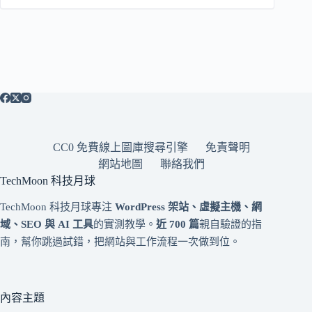
CC0 免費線上圖庫搜尋引擎
免責聲明
網站地圖
聯絡我們
TechMoon 科技月球
TechMoon 科技月球專注
WordPress 架站、虛擬主機、網
域、SEO 與 AI 工具
的實測教學。
近 700 篇
親自驗證的指
南，幫你跳過試錯，把網站與工作流程一次做到位。
內容主題