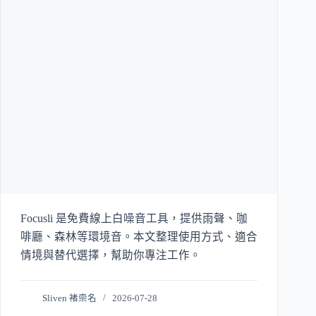
Focusli 是免費線上白噪音工具，提供雨聲、咖
啡廳、森林等環境音。本文整理使用方式、適合
情境與替代選擇，幫助你專注工作。
Sliven 褚崇名
2026-07-28