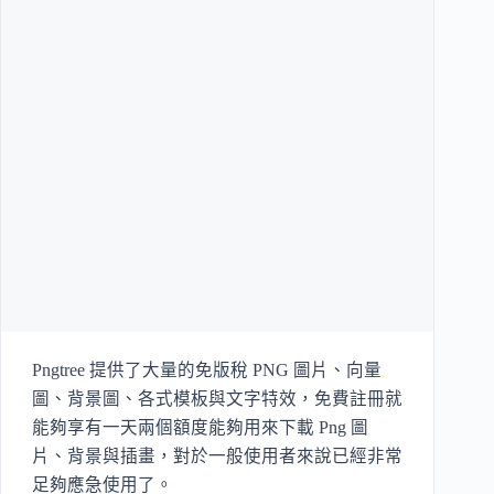
Pngtree 提供了大量的免版稅 PNG 圖片、向量
圖、背景圖、各式模板與文字特效，免費註冊就
能夠享有一天兩個額度能夠用來下載 Png 圖
片、背景與插畫，對於一般使用者來說已經非常
足夠應急使用了。