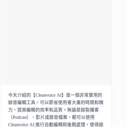
今天介紹的【Cleanvoice AI】是一個非常實用的
錄音編輯工具，可以節省使用者大量的時間和精
力，提高編輯的效率和品質。無論是錄製播客
（Podcast）、影片或錄音檔案，都可以使用
Cleanvoice AI 進行自動編輯和後期處理，使得錄