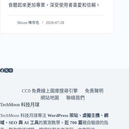
音聽起來更加專業，深受使用者喜愛和信賴。
Sliven 褚崇名
2026-07-28
CC0 免費線上圖庫搜尋引擎
免責聲明
網站地圖
聯絡我們
TechMoon 科技月球
TechMoon 科技月球專注
WordPress 架站、虛擬主機、網
域、SEO 與 AI 工具
的實測教學。
近 700 篇
親自驗證的指