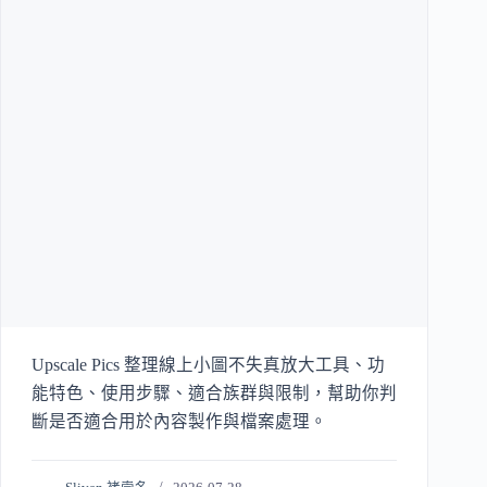
Upscale Pics 整理線上小圖不失真放大工具、功
能特色、使用步驟、適合族群與限制，幫助你判
斷是否適合用於內容製作與檔案處理。