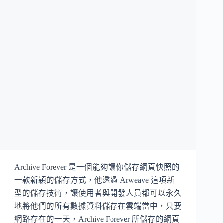
Archive Forever 是一個能夠讓你儲存網頁快照的
一款新穎的儲存方式，他透過 Arweave 這項新
型的儲存技術，讓使用者與開發人員都可以永久
地將他們的所有數據資料儲存在雲端當中，只要
網路存在的一天，Archive Forever 所儲存的網頁