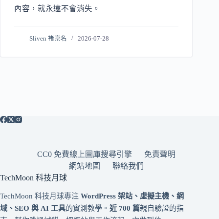
內容，就永遠不會消失。
Sliven 褚崇名
2026-07-28
CC0 免費線上圖庫搜尋引擎
免責聲明
網站地圖
聯絡我們
TechMoon 科技月球
TechMoon 科技月球專注
WordPress 架站、虛擬主機、網
域、SEO 與 AI 工具
的實測教學。
近 700 篇
親自驗證的指