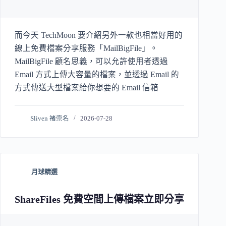
而今天 TechMoon 要介紹另外一款也相當好用的
線上免費檔案分享服務「MailBigFile」。
MailBigFile 顧名思義，可以允許使用者透過
Email 方式上傳大容量的檔案，並透過 Email 的
方式傳送大型檔案給你想要的 Email 信箱
Sliven 褚崇名
2026-07-28
月球精選
ShareFiles 免費空間上傳檔案立即分享