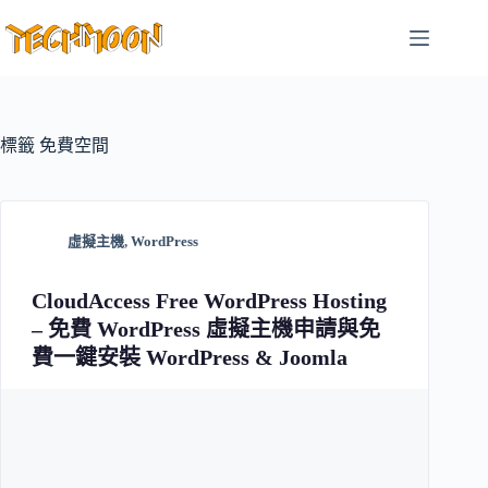
跳
至
主
要
內
容
標籤
免費空間
虛擬主機
,
WordPress
CloudAccess Free WordPress Hosting
– 免費 WordPress 虛擬主機申請與免
費一鍵安裝 WordPress & Joomla