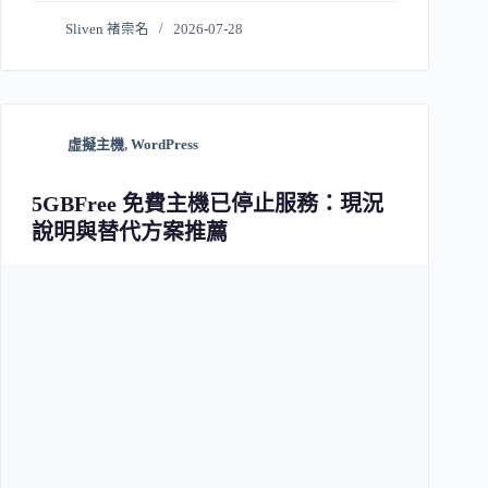
Sliven 褚崇名
2026-07-28
虛擬主機
,
WordPress
5GBFree 免費主機已停止服務：現況
說明與替代方案推薦