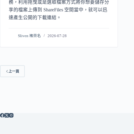
務，利用拖曳或是選取檔案方式將你想要儲存分
享的檔案上傳到 ShareFiles 空間當中，就可以迅
速產生公開的下載連結。
Sliven 褚崇名
2026-07-28
上一頁