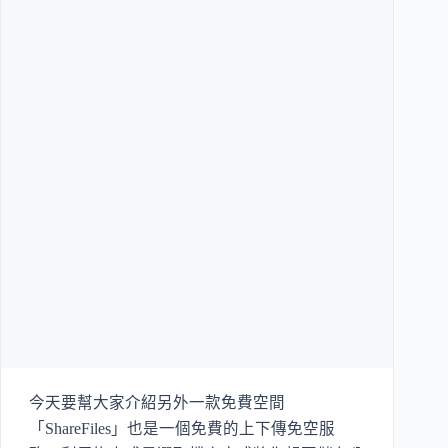
今天要幫大家介紹另外一款免費空間
「ShareFiles」也是一個免費的上下傳免空服