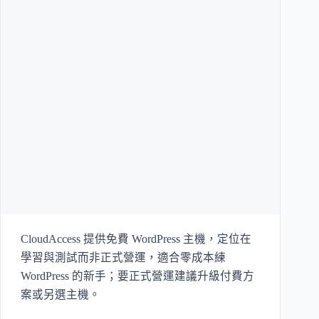
CloudAccess 提供免費 WordPress 主機，定位在
學習與測試而非正式營運，適合零成本練
WordPress 的新手；要正式營運建議升級付費方
案或另選主機。