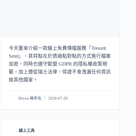
今天要來介紹一款線上免費傳檔服務「Tresorit
Send」，其特點在於透過點對點的方式進行檔案
加密，同時也遵守歐盟 GDPR 的隱私權政策規
範，加上遵從瑞士法律，保證不會洩漏任何資訊
給其他國家。
Sliven 褚崇名
2026-07-28
線上工具