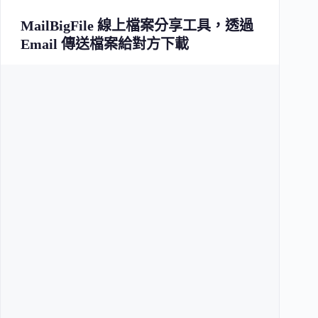
MailBigFile 線上檔案分享工具，透過
Email 傳送檔案給對方下載