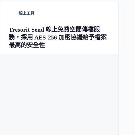
線上工具
Tresorit Send 線上免費空間傳檔服
務，採用 AES-256 加密協議給予檔案
最高的安全性