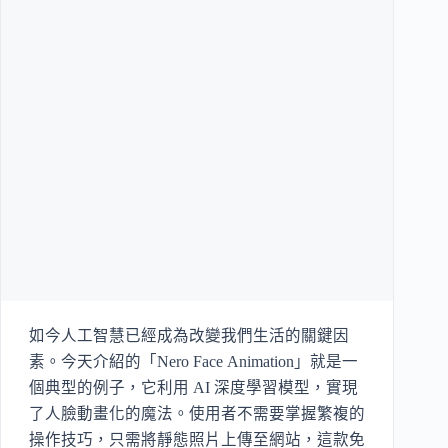
如今人工智慧已經成為改變我們生活的關鍵因
素。今天介紹的「Nero Face Animation」就是一
個典型的例子，它利用 AI 深度學習模型，實現
了人臉動畫化的魔法。使用者不需要掌握繁複的
操作技巧，只需將靜態照片上傳至網站，這款免