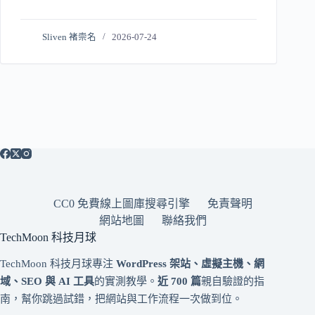
Sliven 褚崇名
2026-07-24
CC0 免費線上圖庫搜尋引擎
免責聲明
網站地圖
聯絡我們
TechMoon 科技月球
TechMoon 科技月球專注
WordPress 架站、虛擬主機、網
域、SEO 與 AI 工具
的實測教學。
近 700 篇
親自驗證的指
南，幫你跳過試錯，把網站與工作流程一次做到位。