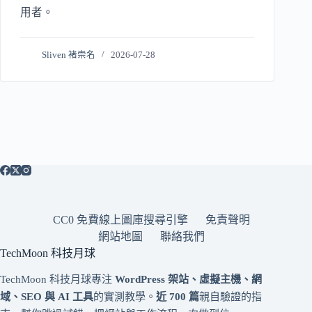
用者。
Sliven 褚崇名
2026-07-28
CC0 免費線上圖庫搜尋引擎
免責聲明
網站地圖
聯絡我們
TechMoon 科技月球
TechMoon 科技月球專注
WordPress 架站、虛擬主機、網
域、SEO 與 AI 工具
的實測教學。
近 700 篇
親自驗證的指