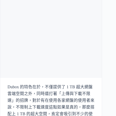
Dubox 的特色在於，不僅提供了 1 TB 超大網盤
雲端空間之外，同時還打著「上傳與下載不限
速」的招牌，對於有在使用各家網盤的使用者來
說，不限制上下載速度這點如果是真的，那麼搭
配上 1 TB 的超大空間，肯定會吸引到不少的使