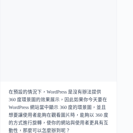
在預設的情況下，WordPress 是沒有辦法提供
360 度環景圖的效果展示，因此如果你今天要在
WordPress 網站當中顯示 360 度的環景圖，並且
想要讓使用者能夠在觀看圖片時，能夠以 360 度
的方式進行旋轉，使你的網站與使用者更具有互
動性，那麼可以怎麼辦到呢？