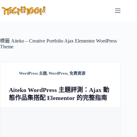
跳
至
主
要
內
容
標籤
Aiteko – Creative Portfolio Ajax Elementor WordPress
Theme
WordPress 主題
,
WordPress
,
免費資源
Aiteko WordPress 主題評測：Ajax 動
態作品集搭配 Elementor 的完整指南