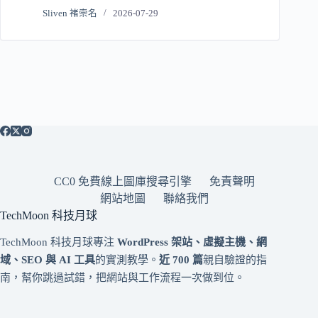
Sliven 褚崇名
2026-07-29
CC0 免費線上圖庫搜尋引擎
免責聲明
網站地圖
聯絡我們
TechMoon 科技月球
TechMoon 科技月球專注
WordPress 架站、虛擬主機、網
域、SEO 與 AI 工具
的實測教學。
近 700 篇
親自驗證的指
南，幫你跳過試錯，把網站與工作流程一次做到位。