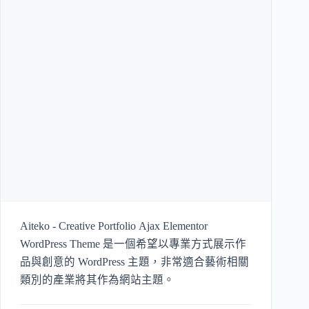
Aiteko - Creative Portfolio Ajax Elementor
WordPress Theme 是一個希望以專業方式展示作
品與創意的 WordPress 主題，非常適合藝術相關
類別的產業將其作為網站主題。