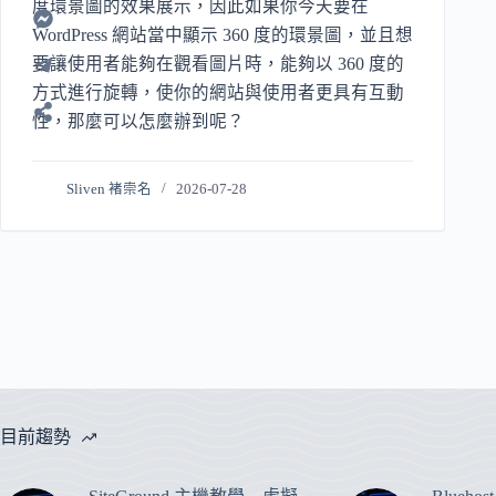
度環景圖的效果展示，因此如果你今天要在
WordPress 網站當中顯示 360 度的環景圖，並且想
要讓使用者能夠在觀看圖片時，能夠以 360 度的
方式進行旋轉，使你的網站與使用者更具有互動
性，那麼可以怎麼辦到呢？
Sliven 褚崇名
2026-07-28
目前趨勢