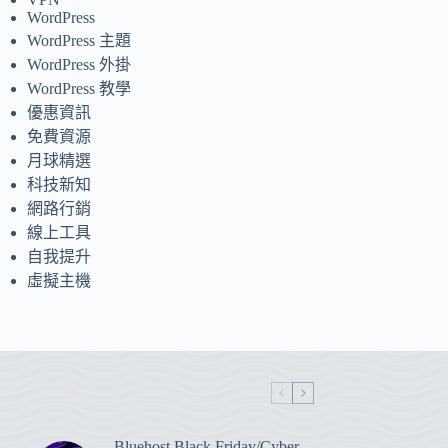
WordPress
WordPress 主題
WordPress 外掛
WordPress 教學
優惠資訊
免費資源
月球精選
科技新知
網路行銷
線上工具
自我提升
虛擬主機
Bluehost Black Friday/Cyber