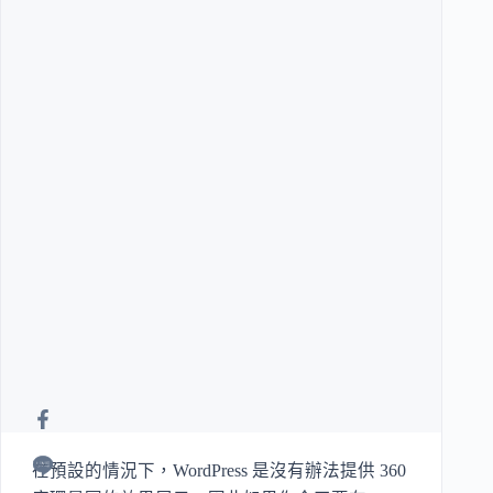
在預設的情況下，WordPress 是沒有辦法提供 360