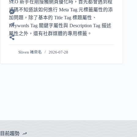
SEO 新手在剛接觸網頁優化時，首先都會遇到程
式碼不知道該如何進行 Meta Tag 元標籤屬性的添
加問題，除了基本的 Title Tag 標題屬性、
Keywords Tag 關鍵字屬性與 Description Tag 描述
屬性之外，還有社群媒體的專用標籤。
Sliven 褚崇名
2026-07-28
目前趨勢