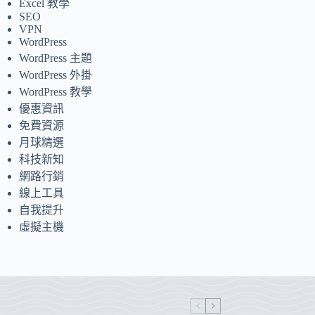
Excel 教學
SEO
VPN
WordPress
WordPress 主題
WordPress 外掛
WordPress 教學
優惠資訊
免費資源
月球精選
科技新知
網路行銷
線上工具
自我提升
虛擬主機