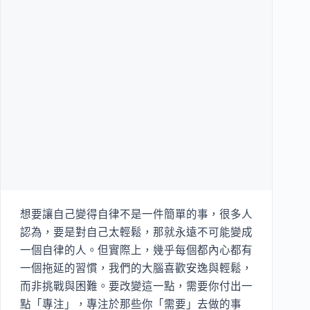
想要讓自己變得自律不是一件簡單的事，很多人
認為，要是對自己太輕鬆，那就永遠不可能變成
一個自律的人。但實際上，幾乎每個都內心都有
一個拖延的習慣，我們的大腦喜歡安逸與輕鬆，
而非挑戰與困難。要改變這一點，需要你付出一
點「專注」，專注於那些你「需要」去做的事