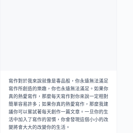
寫作對於我來說就像是毒品般，你永遠無法滿足
寫作所創造的樂趣，你也永遠無法滿足。如果你
真的熱愛寫作，那麼每天寫作對你來說一定相對
簡單容易許多；如果你真的熱愛寫作，那麼我建
議你可以嘗試著每天創作一篇文章。一旦你的生
活中加入了寫作的習慣，你會發現這個小小的改
變將會大大的改變你的生活。