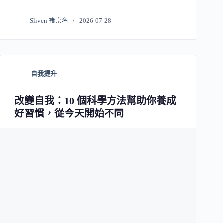
Sliven 褚崇名
2026-07-28
自我提升
改變自我：10 個科學方法幫助你養成
好習慣，從今天開始不同