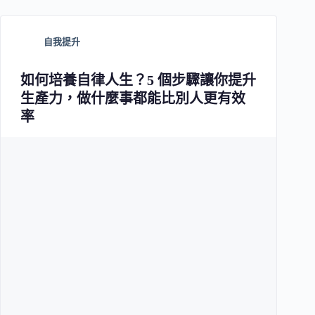
自我提升
如何培養自律人生？5 個步驟讓你提升
生產力，做什麼事都能比別人更有效
率