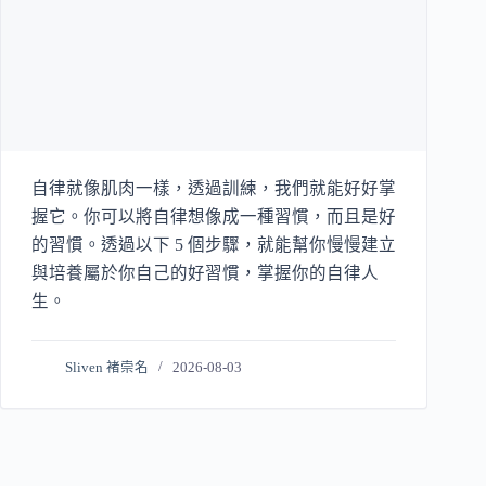
自律就像肌肉一樣，透過訓練，我們就能好好掌
握它。你可以將自律想像成一種習慣，而且是好
的習慣。透過以下 5 個步驟，就能幫你慢慢建立
與培養屬於你自己的好習慣，掌握你的自律人
生。
Sliven 褚崇名
2026-08-03