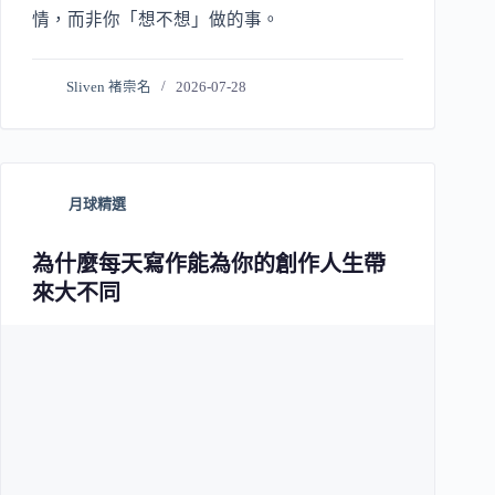
情，而非你「想不想」做的事。
Sliven 褚崇名
2026-07-28
月球精選
為什麼每天寫作能為你的創作人生帶
來大不同