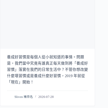
養成好習慣是每個人從小就知道的事情。問題
是，我們當中究竟有誰真正每天做到將「養成好
習慣」落實在我們的日常生活中？不管你想改變
什麼壞習慣或是養成什麼好習慣，2019 年就從
「現在」開始！
Sliven 褚崇名
2026-07-28