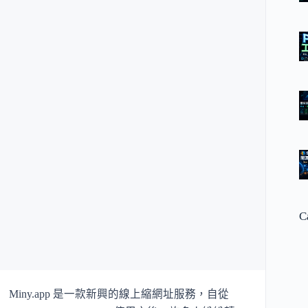
C
Miny.app 是一款新興的線上縮網址服務，自從