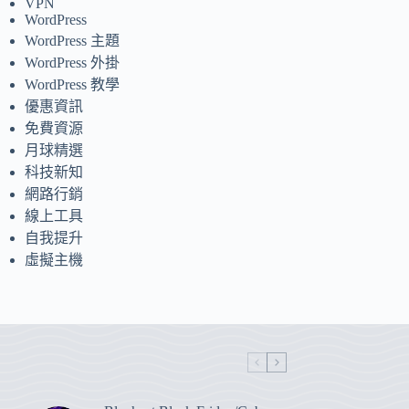
VPN
WordPress
WordPress 主題
WordPress 外掛
WordPress 教學
優惠資訊
免費資源
月球精選
科技新知
網路行銷
線上工具
自我提升
虛擬主機