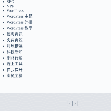
SEO
VPN
WordPress
WordPress 主題
WordPress 外掛
WordPress 教學
優惠資訊
免費資源
月球精選
科技新知
網路行銷
線上工具
自我提升
虛擬主機