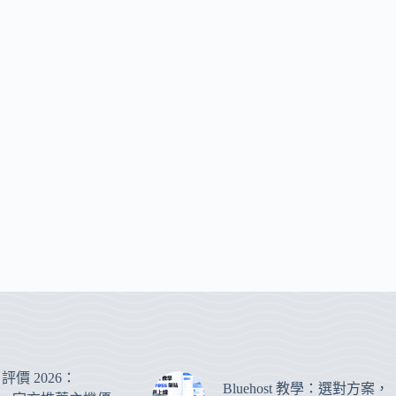
st 評價 2026：
Bluehost 教學：選對方案，