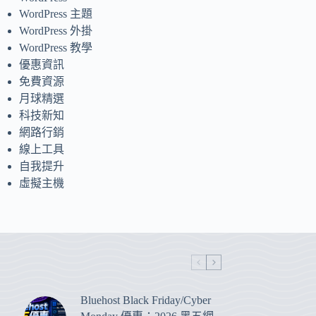
WordPress 主題
WordPress 外掛
WordPress 教學
優惠資訊
免費資源
月球精選
科技新知
網路行銷
線上工具
自我提升
虛擬主機
Bluehost Black Friday/Cyber