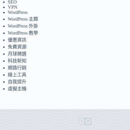
SEO
VPN
WordPress
WordPress 主題
WordPress 外掛
WordPress 教學
優惠資訊
免費資源
月球精選
科技新知
網路行銷
線上工具
自我提升
虛擬主機