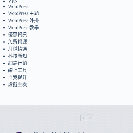
VPN
WordPress
WordPress 主題
WordPress 外掛
WordPress 教學
優惠資訊
免費資源
月球精選
科技新知
網路行銷
線上工具
自我提升
虛擬主機