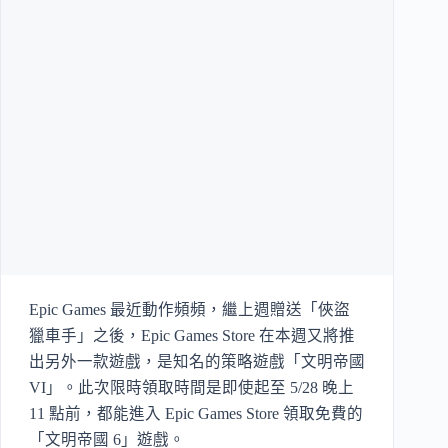
Epic Games 最近動作頻頻，繼上週贈送「俠盜
獵車手」之後，Epic Games Store 在本週又將推
出另外一款遊戲，是知名的策略遊戲「文明帝國
VI」。此次限時領取時間是即使起至 5/28 晚上
11 點前，都能進入 Epic Games Store 領取免費的
「文明帝國 6」遊戲。