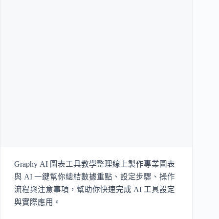
Graphy AI 圖表工具教學整理線上製作專業圖表
與 AI 一鍵幫你總結數據重點、設定步驟、操作
流程與注意事項，幫助你快速完成 AI 工具設定
與實際應用。