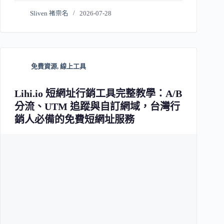
Sliven 褚崇名
2026-07-28
免費資源
,
線上工具
Lihi.io 短網址行銷工具完整教學：A/B
分流、UTM 追蹤與自訂網域，台灣行
銷人必備的免費短網址服務