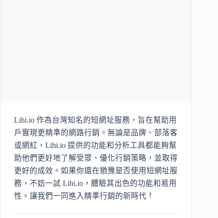
Lihi.io 作為台灣知名的短網址服務，旨在幫助用
戶實現更精準的網路行銷。無論是品牌、部落客
或網紅，Lihi.io 提供的功能和分析工具都能夠幫
助他們更好地了解受眾、優化行銷策略，並取得
更好的成效。如果你還在猶豫是否使用短網址服
務，不妨一試 Lihi.io，體驗其出色的功能和易用
性。讓我們一同進入精準行銷的新時代！