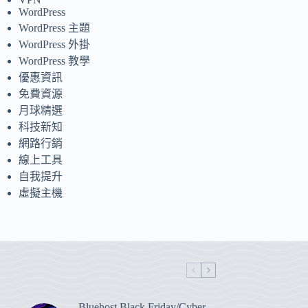
WordPress
WordPress 主題
WordPress 外掛
WordPress 教學
優惠資訊
免費資源
月球精選
科技新知
網路行銷
線上工具
自我提升
虛擬主機
Bluehost Black Friday/Cyber