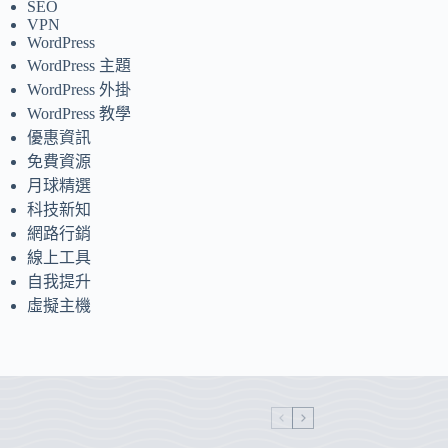
SEO
VPN
WordPress
WordPress 主題
WordPress 外掛
WordPress 教學
優惠資訊
免費資源
月球精選
科技新知
網路行銷
線上工具
自我提升
虛擬主機