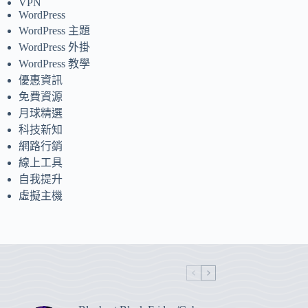
VPN
WordPress
WordPress 主題
WordPress 外掛
WordPress 教學
優惠資訊
免費資源
月球精選
科技新知
網路行銷
線上工具
自我提升
虛擬主機