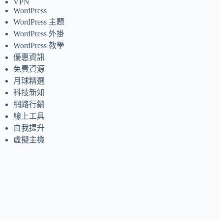
VPN
WordPress
WordPress 主題
WordPress 外掛
WordPress 教學
優惠資訊
免費資源
月球精選
科技新知
網路行銷
線上工具
自我提升
虛擬主機