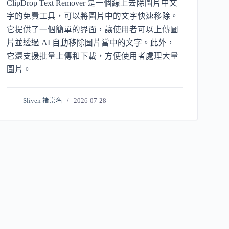
ClipDrop Text Remover 是一個線上去除圖片中文
字的免費工具，可以將圖片中的文字快速移除。
它提供了一個簡單的界面，讓使用者可以上傳圖
片並透過 AI 自動移除圖片當中的文字。此外，
它還支援批量上傳和下載，方便使用者處理大量
圖片。
Sliven 褚崇名
2026-07-28