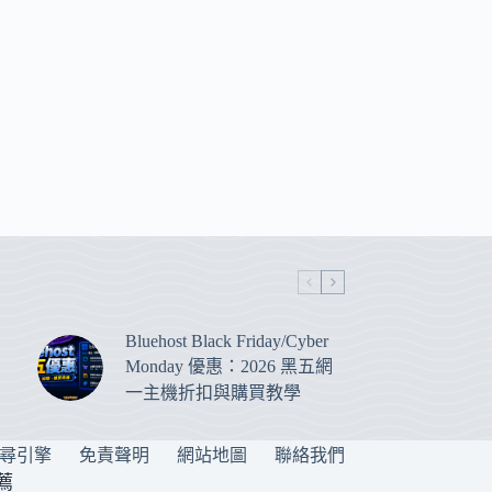
Bluehost Black Friday/Cyber
Monday 優惠：2026 黑五網
一主機折扣與購買教學
搜尋引擎
免責聲明
網站地圖
聯絡我們
薦