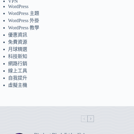
VPN
WordPress
WordPress 主題
WordPress 外掛
WordPress 教學
優惠資訊
免費資源
月球精選
科技新知
網路行銷
線上工具
自我提升
虛擬主機