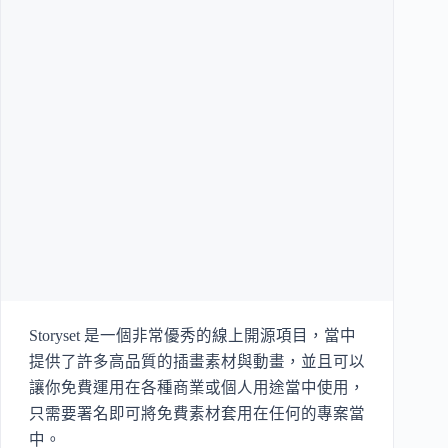
Storyset 是一個非常優秀的線上開源項目，當中
提供了許多高品質的插畫素材與動畫，並且可以
讓你免費運用在各種商業或個人用途當中使用，
只需要署名即可將免費素材套用在任何的專案當
中。