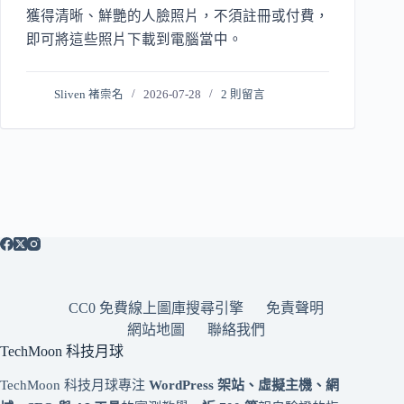
獲得清晰、鮮艷的人臉照片，不須註冊或付費，
即可將這些照片下載到電腦當中。
Sliven 褚崇名
2026-07-28
2 則留言
CC0 免費線上圖庫搜尋引擎
免責聲明
網站地圖
聯絡我們
TechMoon 科技月球
TechMoon 科技月球專注
WordPress 架站、虛擬主機、網