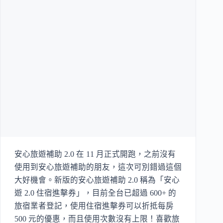
安心旅遊補助 2.0 在 11 月正式開跑，之前沒有
使用到安心旅遊補助的朋友，這次可別錯過這個
大好機會。新版的安心旅遊補助 2.0 稱為「安心
遊 2.0 住宿進擊券」，目前全台已超過 600+ 的
旅宿業者登記，使用住宿進擊券可以折抵每房
500 元的優惠，而且使用次數沒有上限！喜歡旅