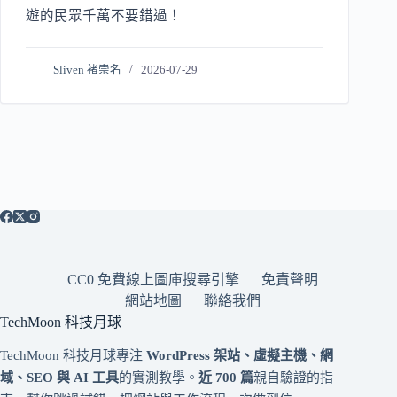
遊的民眾千萬不要錯過！
Sliven 褚崇名
2026-07-29
CC0 免費線上圖庫搜尋引擎
免責聲明
網站地圖
聯絡我們
TechMoon 科技月球
TechMoon 科技月球專注
WordPress 架站、虛擬主機、網
域、SEO 與 AI 工具
的實測教學。
近 700 篇
親自驗證的指