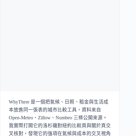
WhyThere 是一個把氣候、日照、租金與生活成
本放進同一張表的城市比較工具，資料來自
Open-Meteo、Zillow、Numbeo 三條公開來源。
我實際打開它的洛杉磯對紐約比較頁與關於頁交
叉核對，發現它的強項在氣候與成本的交叉視角