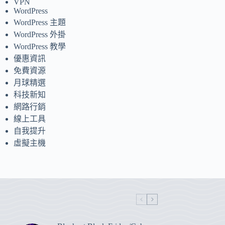
VPN
WordPress
WordPress 主題
WordPress 外掛
WordPress 教學
優惠資訊
免費資源
月球精選
科技新知
網路行銷
線上工具
自我提升
虛擬主機