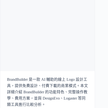
BrandBuilder 是一款 AI 輔助的線上 Logo 設計工
具，提供免費設計、付費下載的商業模式。本文
詳細介紹 BrandBuilder 的功能特色、完整操作教
學、費用方案，並與 DesignEvo、Logaster 等同
類工具進行比較分析。