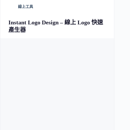
線上工具
Instant Logo Design – 線上 Logo 快速
產生器