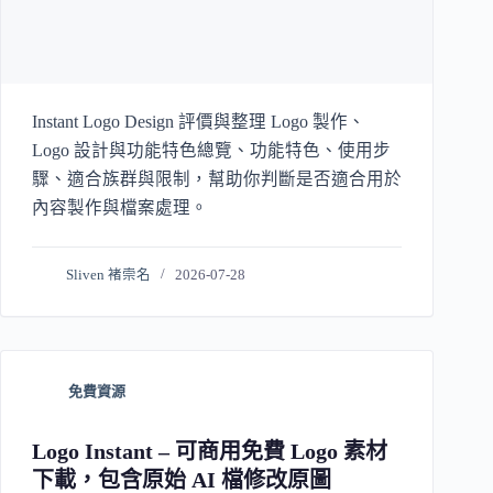
Instant Logo Design 評價與整理 Logo 製作、
Logo 設計與功能特色總覽、功能特色、使用步
驟、適合族群與限制，幫助你判斷是否適合用於
內容製作與檔案處理。
Sliven 褚崇名
2026-07-28
免費資源
Logo Instant – 可商用免費 Logo 素材
下載，包含原始 AI 檔修改原圖