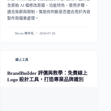
含原始 AI 檔修改原圖、功能特色、使用步驟、
適合族群與限制，幫助你判斷是否適合用於內容
製作與檔案處理。
Sliven 褚崇名
2026-07-28
線上工具
BrandBuilder 評價與教學：免費線上
Logo 設計工具，打造專業品牌識別