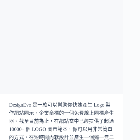
DesignEvo 是一款可以幫助你快速產生 Logo 製
作網站圖示、企業商標的一個免費線上圖標產生
器。截至目前為止，在網站當中已經提供了超過
10000+ 個 LOGO 圖示範本，你可以用非常簡單
的方式，在短時間內就設計並產生一個獨一無二