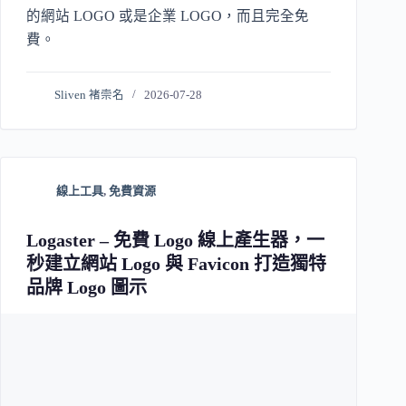
的網站 LOGO 或是企業 LOGO，而且完全免
費。
Sliven 褚崇名
2026-07-28
線上工具
,
免費資源
Logaster – 免費 Logo 線上產生器，一
秒建立網站 Logo 與 Favicon 打造獨特
品牌 Logo 圖示