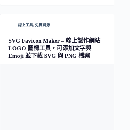
線上工具
,
免費資源
SVG Favicon Maker – 線上製作網站
LOGO 圖標工具，可添加文字與
Emoji 並下載 SVG 與 PNG 檔案