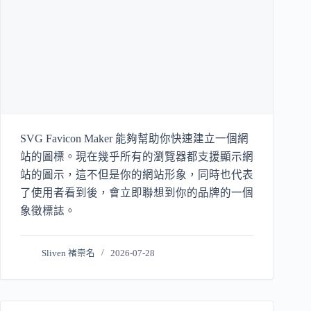
SVG Favicon Maker 能夠幫助你快速建立一個網
站的圖標。現在幾乎所有的瀏覽器都支援顯示網
站的圖示，這不但是你的網站形象，同時也代表
了使用者看到後，會立即聯想到你的品牌的一個
象徵標誌。
Sliven 褚崇名
2026-07-28