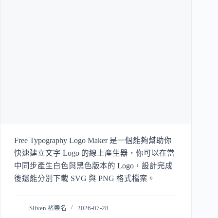
Free Typography Logo Maker 是一個能夠幫助你
快速建立文字 Logo 的線上產生器，你可以在當
中同步產生白色與黑色版本的 Logo，設計完成
後還能分別下載 SVG 與 PNG 格式檔案。
Sliven 褚崇名
2026-07-28