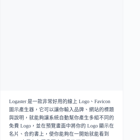
Logaster 是一款非常好用的線上 Logo、Favicon
圖示產生器，它可以讓你輸入品牌、網站的標題
與說明，就能夠讓系統自動幫你產生多組不同的
免費 Logo，並在預覽畫面中將你的 Logo 顯示在
名片、合約書上，使你能夠在一開始就能看到