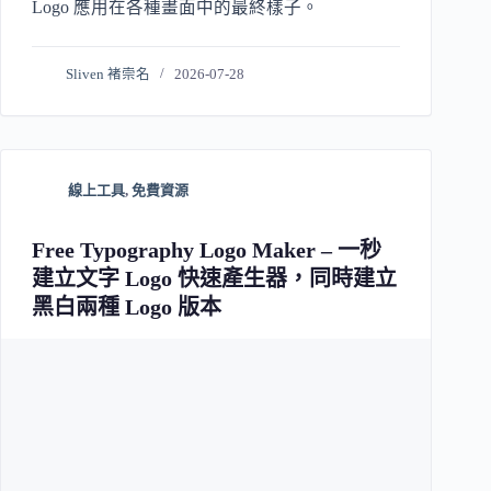
Logo 應用在各種畫面中的最終樣子。
Sliven 褚崇名
2026-07-28
線上工具
,
免費資源
Free Typography Logo Maker – 一秒
建立文字 Logo 快速產生器，同時建立
黑白兩種 Logo 版本