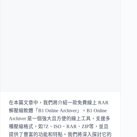
在本篇文章中，我們將介紹一款免費線上 RAR
解壓縮軟體「B1 Online Archiver」。B1 Online
Archiver 是一個強大且方便的線上工具，支援多
種壓縮格式，如7Z、ISO、RAR、ZIP等，並且
提供了豐富的功能和特點。我們將深入探討它的