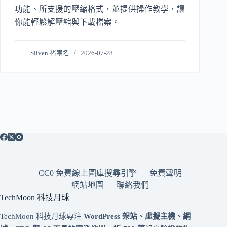
功能、所支援的壓縮格式，並提供操作教學，讓
你能輕鬆解壓縮與下載檔案。
Sliven 褚崇名
2026-07-28
CC0 免費線上圖庫搜尋引擎
免責聲明
網站地圖
聯絡我們
TechMoon 科技月球
TechMoon 科技月球專注
WordPress 架站、虛擬主機、網