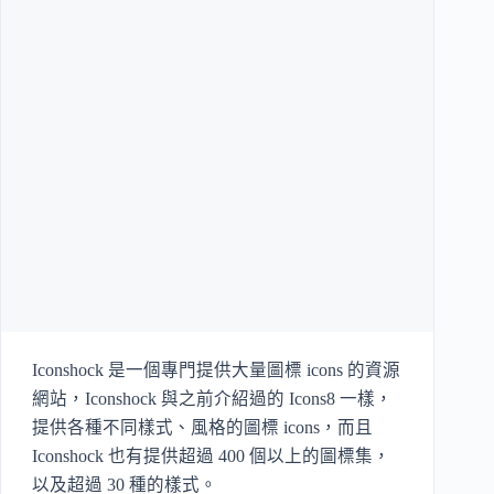
Iconshock 是一個專門提供大量圖標 icons 的資源
網站，Iconshock 與之前介紹過的 Icons8 一樣，
提供各種不同樣式、風格的圖標 icons，而且
Iconshock 也有提供超過 400 個以上的圖標集，
以及超過 30 種的樣式。