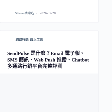
Sliven 褚崇名
2026-07-28
網路行銷
,
線上工具
SendPulse 是什麼？Email 電子報、
SMS 簡訊、Web Push 推播、Chatbot
多通路行銷平台完整評測