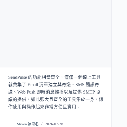
SendPulse 的功能相當齊全，僅僅一個線上工具
就彙集了 Email 清單建立與寄送、SMS 簡訊寄
送、Web Push 即時消息推播以及提供 SMTP 協
議的提供，如此強大且齊全的工具集於一身，讓
你使用與操作起來非常方便且實用。
Sliven 褚崇名
2026-07-28