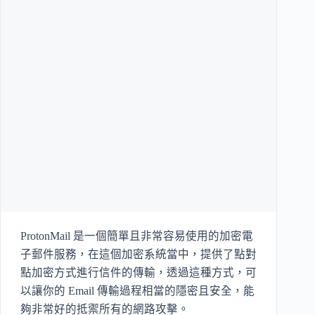
ProtonMail 是一個簡單且非常容易使用的加密電
子郵件服務，在這個加密系統當中，提供了點對
點加密方式進行信件的傳輸，透過這種方式，可
以讓你的 Email 傳輸過程相當的隱密且安全，能
夠非常好的抵禦所有的網路攻擊。