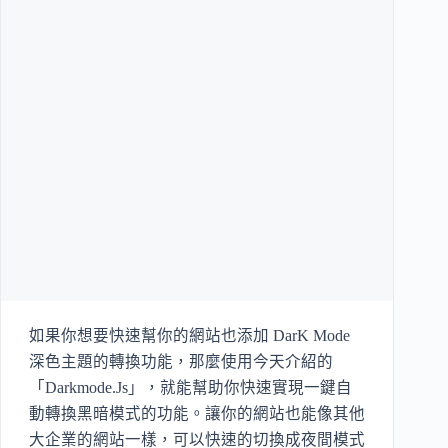
如果你想要快速幫你的網站也添加 DarK Mode
深色主題的轉換功能，那麼使用今天介紹的
「Darkmode.Js」，就能幫助你快速實現一鍵自
動轉換黑暗模式的功能。讓你的網站也能像其他
大企業的網站一樣，可以快速的切換成夜間模式